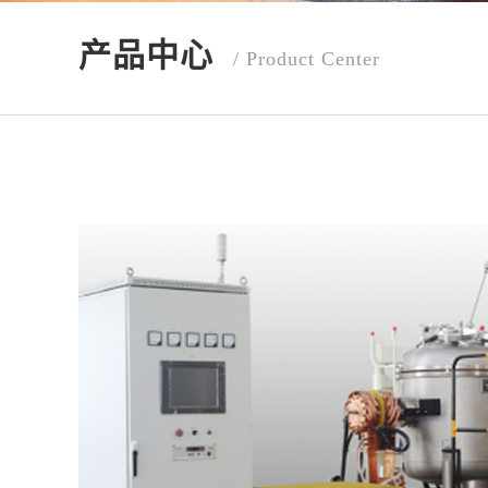
产品中心
/ Product Center