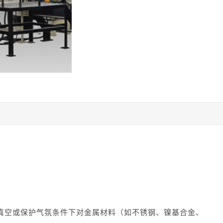
真空或保护气氛条件下对金属材料（如不锈钢、镍基合金、