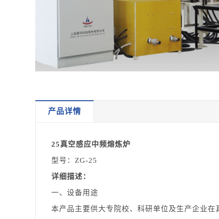
产品详情
25真空感应中频熔炼炉
型号：ZG-25
详细描述：
一、设备用途
本产品主要供大专院校、科研单位及生产企业在