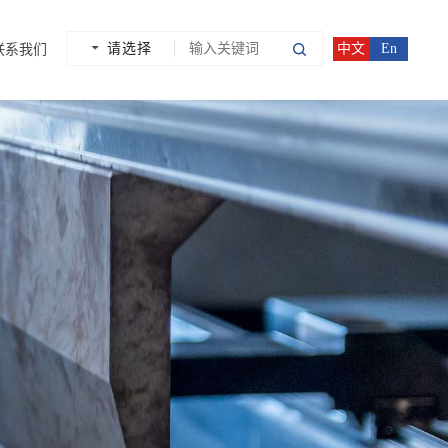
请选择
中文
En
联系我们