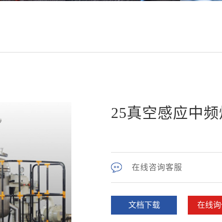
25真空感应中
在线咨询客服
文档下载
在线询