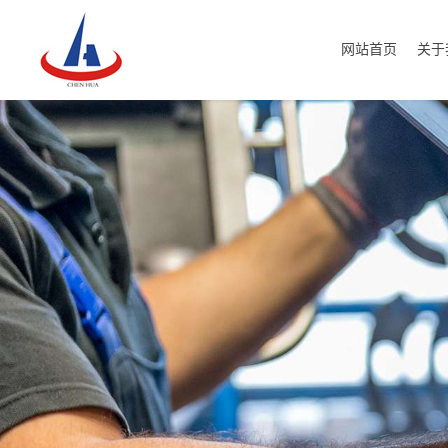
网站首页
关于