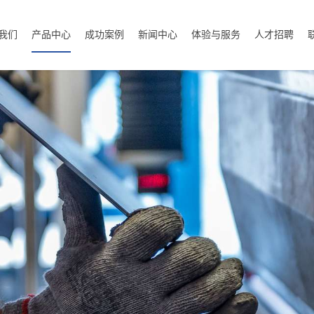
我们
产品中心
成功案例
新闻中心
体验与服务
人才招聘